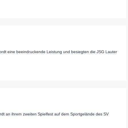
rdt eine beeindruckende Leistung und besiegten die JSG Lauter
 an ihrem zweiten Spielfest auf dem Sportgelände des SV