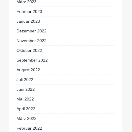
März 2023
Februar 2023
Januar 2023
Dezember 2022
November 2022
Oktober 2022
September 2022
August 2022
Juli 2022
Juni 2022
Mai 2022
April 2022
März 2022
Februar 2022