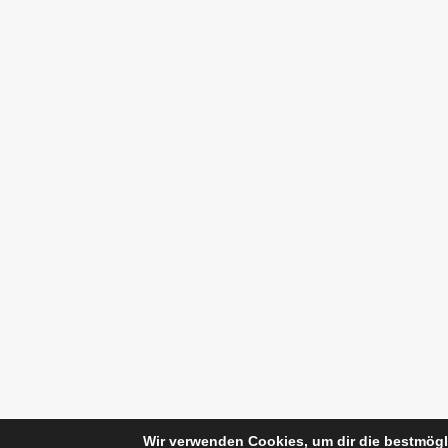
Wir verwenden Cookies, um dir die bestmögl