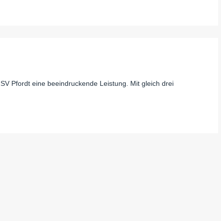
SV Pfordt eine beeindruckende Leistung. Mit gleich drei