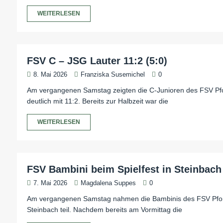
WEITERLESEN
FSV C – JSG Lauter 11:2 (5:0)
8. Mai 2026
Franziska Susemichel
0
Am vergangenen Samstag zeigten die C-Junioren des FSV Pfo
deutlich mit 11:2. Bereits zur Halbzeit war die
WEITERLESEN
FSV Bambini beim Spielfest in Steinbach
7. Mai 2026
Magdalena Suppes
0
Am vergangenen Samstag nahmen die Bambinis des FSV Pfordt
Steinbach teil. Nachdem bereits am Vormittag die