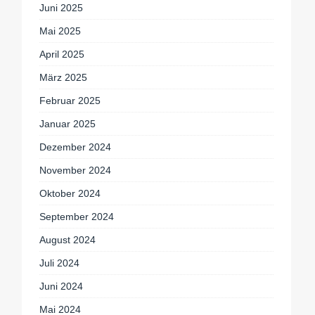
Juni 2025
Mai 2025
April 2025
März 2025
Februar 2025
Januar 2025
Dezember 2024
November 2024
Oktober 2024
September 2024
August 2024
Juli 2024
Juni 2024
Mai 2024