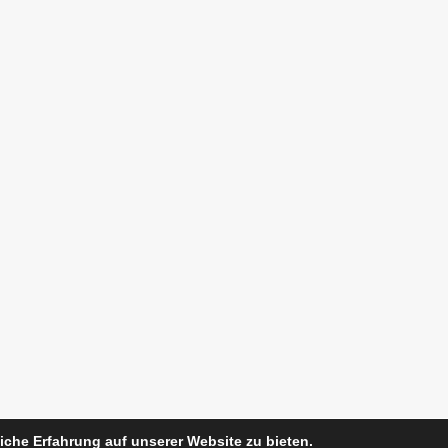
iche Erfahrung auf unserer Website zu bieten.