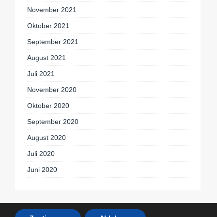
November 2021
Oktober 2021
September 2021
August 2021
Juli 2021
November 2020
Oktober 2020
September 2020
August 2020
Juli 2020
Juni 2020