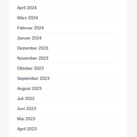
April 2024
März 2024
Februar 2024
Januar 2024
Dezember 2023
November 2023
Oktober 2023
September 2023
August 2023
Juli 2023
Juni 2023
Mai 2023
April 2023