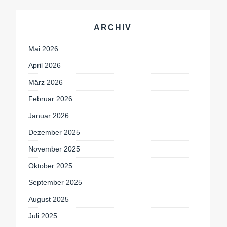
ARCHIV
Mai 2026
April 2026
März 2026
Februar 2026
Januar 2026
Dezember 2025
November 2025
Oktober 2025
September 2025
August 2025
Juli 2025