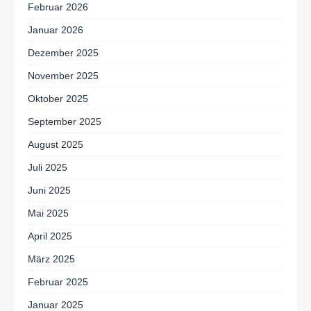
Februar 2026
Januar 2026
Dezember 2025
November 2025
Oktober 2025
September 2025
August 2025
Juli 2025
Juni 2025
Mai 2025
April 2025
März 2025
Februar 2025
Januar 2025