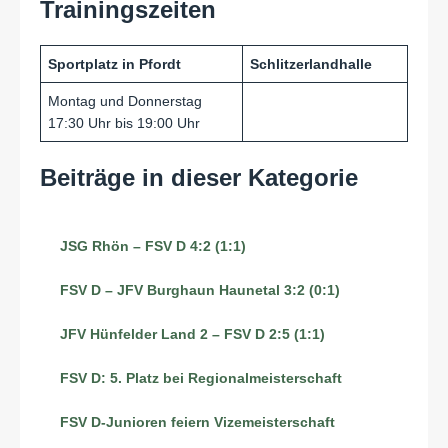
Trainingszeiten
Sportplatz in Pfordt
Schlitzerlandhalle
Montag und Donnerstag
17:30 Uhr bis 19:00 Uhr
Beiträge in dieser Kategorie
JSG Rhön – FSV D 4:2 (1:1)
FSV D – JFV Burghaun Haunetal 3:2 (0:1)
JFV Hünfelder Land 2 – FSV D 2:5 (1:1)
FSV D: 5. Platz bei Regionalmeisterschaft
FSV D-Junioren feiern Vizemeisterschaft