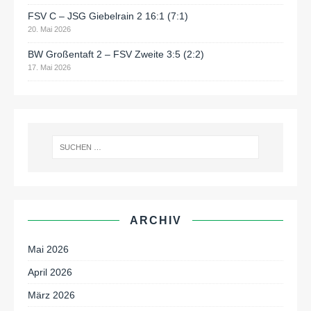
FSV C – JSG Giebelrain 2 16:1 (7:1)
20. Mai 2026
BW Großentaft 2 – FSV Zweite 3:5 (2:2)
17. Mai 2026
ARCHIV
Mai 2026
April 2026
März 2026