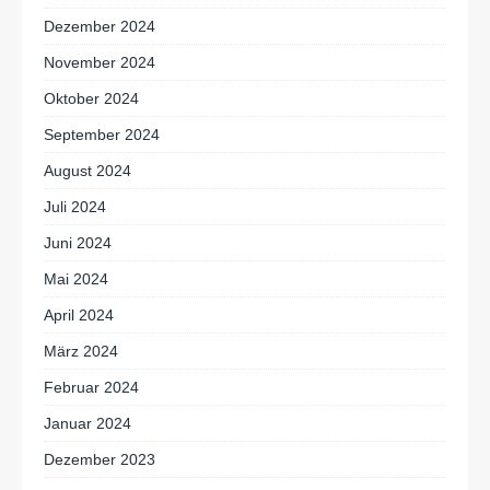
Dezember 2024
November 2024
Oktober 2024
September 2024
August 2024
Juli 2024
Juni 2024
Mai 2024
April 2024
März 2024
Februar 2024
Januar 2024
Dezember 2023