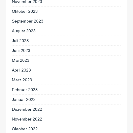
November 2023
Oktober 2023
September 2023
August 2023
Juli 2023
Juni 2023
Mai 2023
April 2023
März 2023
Februar 2023
Januar 2023
Dezember 2022
November 2022
Oktober 2022