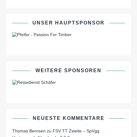
UNSER HAUPTSPONSOR
WEITERE SPONSOREN
NEUESTE KOMMENTARE
Thomas Bernsen
zu
FSV TT Zweite – SpVgg