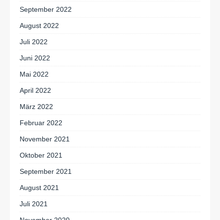
September 2022
August 2022
Juli 2022
Juni 2022
Mai 2022
April 2022
März 2022
Februar 2022
November 2021
Oktober 2021
September 2021
August 2021
Juli 2021
November 2020