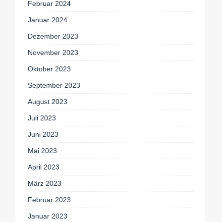
Februar 2024
Januar 2024
Dezember 2023
November 2023
Oktober 2023
September 2023
August 2023
Juli 2023
Juni 2023
Mai 2023
April 2023
März 2023
Februar 2023
Januar 2023