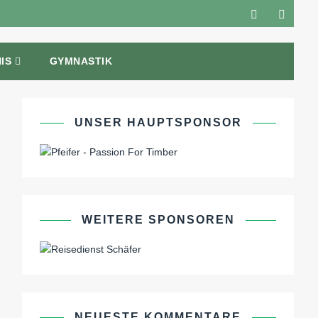
IS
GYMNASTIK
UNSER HAUPTSPONSOR
WEITERE SPONSOREN
NEUESTE KOMMENTARE