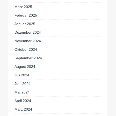
März 2025
Februar 2025
Januar 2025
Dezember 2024
November 2024
Oktober 2024
September 2024
August 2024
Juli 2024
Juni 2024
Mai 2024
April 2024
März 2024