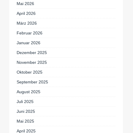
Mai 2026
April 2026
März 2026
Februar 2026
Januar 2026
Dezember 2025
November 2025
Oktober 2025
September 2025
August 2025
Juli 2025
Juni 2025
Mai 2025
April 2025