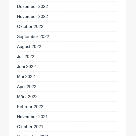
Dezember 2022
November 2022
Oktober 2022
September 2022
August 2022
Juli 2022
Juni 2022
Mai 2022
April 2022
März 2022
Februar 2022
November 2021
Oktober 2021