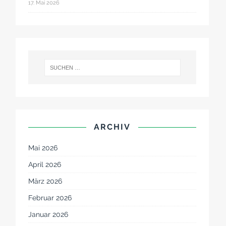
17. Mai 2026
ARCHIV
Mai 2026
April 2026
März 2026
Februar 2026
Januar 2026