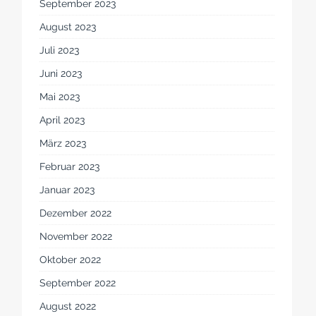
September 2023
August 2023
Juli 2023
Juni 2023
Mai 2023
April 2023
März 2023
Februar 2023
Januar 2023
Dezember 2022
November 2022
Oktober 2022
September 2022
August 2022