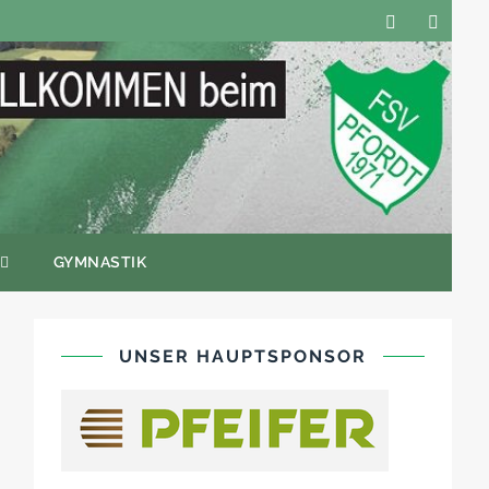
GYMNASTIK
UNSER HAUPTSPONSOR