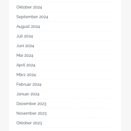
Oktober 2024
September 2024
August 2024
Juli 2024
Juni 2024
Mai 2024
April 2024
März 2024
Februar 2024
Januar 2024
Dezember 2023
November 2023
Oktober 2023