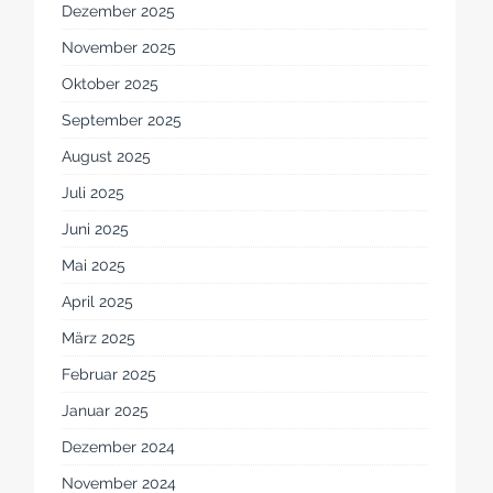
Dezember 2025
November 2025
Oktober 2025
September 2025
August 2025
Juli 2025
Juni 2025
Mai 2025
April 2025
März 2025
Februar 2025
Januar 2025
Dezember 2024
November 2024