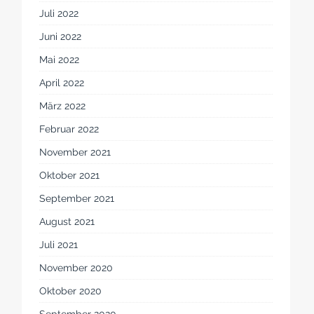
Juli 2022
Juni 2022
Mai 2022
April 2022
März 2022
Februar 2022
November 2021
Oktober 2021
September 2021
August 2021
Juli 2021
November 2020
Oktober 2020