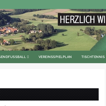
GENDFUSSBALL
VEREINSSPIELPLAN
TISCHTENNIS