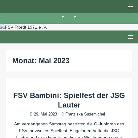
Monat:
Mai 2023
FSV Bambini: Spielfest der JSG
Lauter
29. Mai 2023
Franziska Susemichel
Am vergangenen Samstag bestritten die G-Junioren des
FSV ihr zweites Spielfest. Eingeladen hatte die JSG
Lauter und man konnte an diesem Wochenende sogar