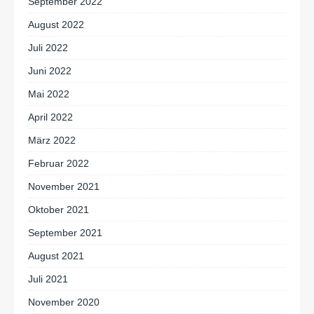
September 2022
August 2022
Juli 2022
Juni 2022
Mai 2022
April 2022
März 2022
Februar 2022
November 2021
Oktober 2021
September 2021
August 2021
Juli 2021
November 2020