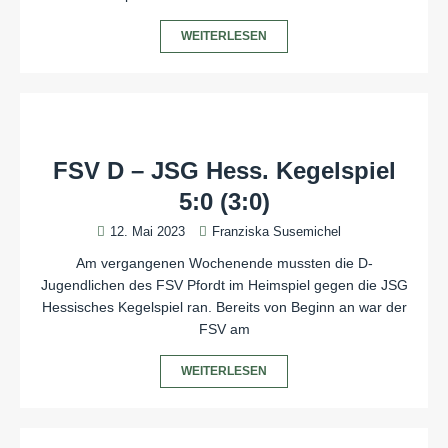
WEITERLESEN
FSV D – JSG Hess. Kegelspiel
5:0 (3:0)
12. Mai 2023
Franziska Susemichel
Am vergangenen Wochenende mussten die D-
Jugendlichen des FSV Pfordt im Heimspiel gegen die JSG
Hessisches Kegelspiel ran. Bereits von Beginn an war der
FSV am
WEITERLESEN