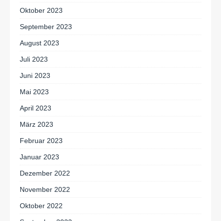
Oktober 2023
September 2023
August 2023
Juli 2023
Juni 2023
Mai 2023
April 2023
März 2023
Februar 2023
Januar 2023
Dezember 2022
November 2022
Oktober 2022