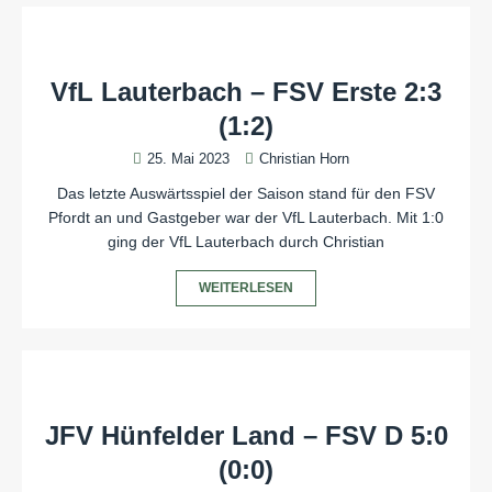
VfL Lauterbach – FSV Erste 2:3
(1:2)
25. Mai 2023
Christian Horn
Das letzte Auswärtsspiel der Saison stand für den FSV
Pfordt an und Gastgeber war der VfL Lauterbach. Mit 1:0
ging der VfL Lauterbach durch Christian
WEITERLESEN
JFV Hünfelder Land – FSV D 5:0
(0:0)