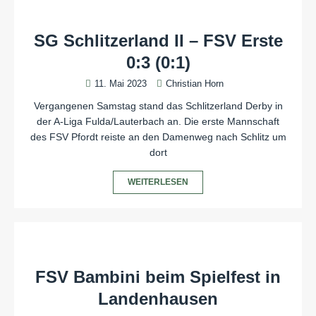
SG Schlitzerland II – FSV Erste
0:3 (0:1)
11. Mai 2023
Christian Horn
Vergangenen Samstag stand das Schlitzerland Derby in
der A-Liga Fulda/Lauterbach an. Die erste Mannschaft
des FSV Pfordt reiste an den Damenweg nach Schlitz um
dort
WEITERLESEN
FSV Bambini beim Spielfest in
Landenhausen