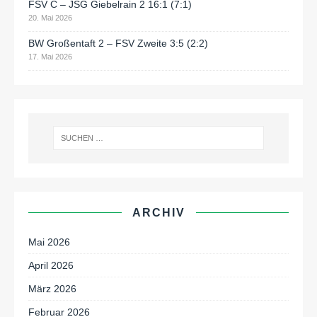
FSV C – JSG Giebelrain 2 16:1 (7:1)
20. Mai 2026
BW Großentaft 2 – FSV Zweite 3:5 (2:2)
17. Mai 2026
ARCHIV
Mai 2026
April 2026
März 2026
Februar 2026