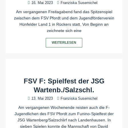
16. Mai 2023
Franziska Susemichel
Am vergangenen Freitagabend fand das Spitzenspiel
zwischen dem FSV Pfordt und dem Jugendförderverein
Hünfelder Land 1 in Rückers statt. Von Beginn an
zeichnete sich eine
WEITERLESEN
FSV F: Spielfest der JSG
Wartenb./Salzschl.
13. Mai 2023
Franziska Susemichel
Am vergangenen Wochenende reisten auch die F-
Jugendlichen des FSV Pfordt zum Funino-Spielfest der
JSG Wartenberg/Salzschlirf nach Landenhausen. In
sieben Spielen konnte die Mannschaft von David