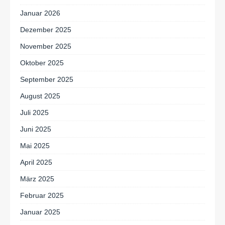
Januar 2026
Dezember 2025
November 2025
Oktober 2025
September 2025
August 2025
Juli 2025
Juni 2025
Mai 2025
April 2025
März 2025
Februar 2025
Januar 2025