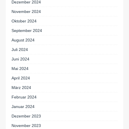
Dezember 2024
November 2024
Oktober 2024
September 2024
August 2024
Juli 2024
Juni 2024
Mai 2024
April 2024
März 2024
Februar 2024
Januar 2024
Dezember 2023
November 2023