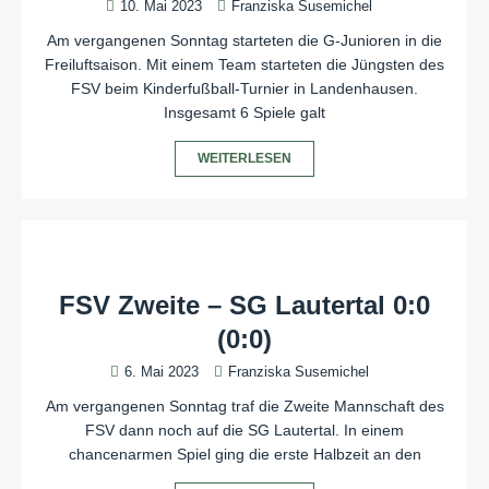
10. Mai 2023
Franziska Susemichel
Am vergangenen Sonntag starteten die G-Junioren in die
Freiluftsaison. Mit einem Team starteten die Jüngsten des
FSV beim Kinderfußball-Turnier in Landenhausen.
Insgesamt 6 Spiele galt
WEITERLESEN
FSV Zweite – SG Lautertal 0:0
(0:0)
6. Mai 2023
Franziska Susemichel
Am vergangenen Sonntag traf die Zweite Mannschaft des
FSV dann noch auf die SG Lautertal. In einem
chancenarmen Spiel ging die erste Halbzeit an den