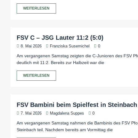
WEITERLESEN
FSV C – JSG Lauter 11:2 (5:0)
8. Mai 2026
Franziska Susemichel
0
Am vergangenen Samstag zeigten die C-Junioren des FSV Pfo
deutlich mit 11:2. Bereits zur Halbzeit war die
WEITERLESEN
FSV Bambini beim Spielfest in Steinbach
7. Mai 2026
Magdalena Suppes
0
Am vergangenen Samstag nahmen die Bambinis des FSV Pfordt
Steinbach teil. Nachdem bereits am Vormittag die