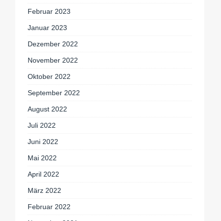
Februar 2023
Januar 2023
Dezember 2022
November 2022
Oktober 2022
September 2022
August 2022
Juli 2022
Juni 2022
Mai 2022
April 2022
März 2022
Februar 2022