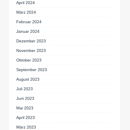
April 2024
März 2024
Februar 2024
Januar 2024
Dezember 2023
November 2023
Oktober 2023
September 2023
August 2023
Juli 2023
Juni 2023
Mai 2023
April 2023
März 2023