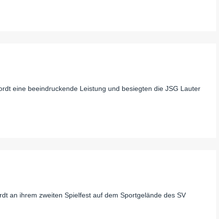
rdt eine beeindruckende Leistung und besiegten die JSG Lauter
 an ihrem zweiten Spielfest auf dem Sportgelände des SV