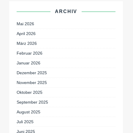
ARCHIV
Mai 2026
April 2026
März 2026
Februar 2026
Januar 2026
Dezember 2025
November 2025
Oktober 2025
September 2025
August 2025
Juli 2025
Juni 2025