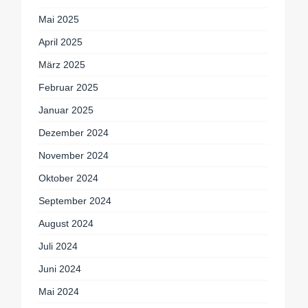
Mai 2025
April 2025
März 2025
Februar 2025
Januar 2025
Dezember 2024
November 2024
Oktober 2024
September 2024
August 2024
Juli 2024
Juni 2024
Mai 2024