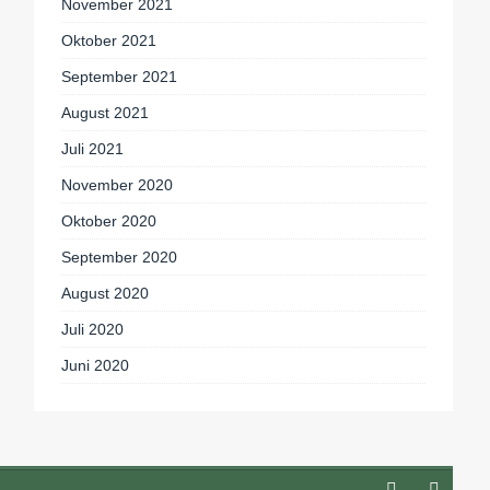
November 2021
Oktober 2021
September 2021
August 2021
Juli 2021
November 2020
Oktober 2020
September 2020
August 2020
Juli 2020
Juni 2020