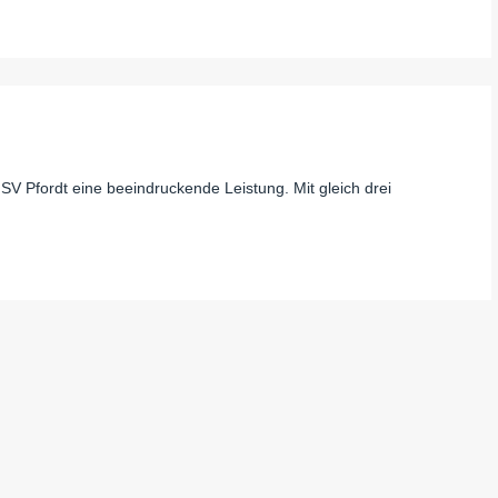
SV Pfordt eine beeindruckende Leistung. Mit gleich drei