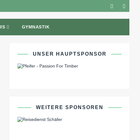
IS
GYMNASTIK
UNSER HAUPTSPONSOR
WEITERE SPONSOREN