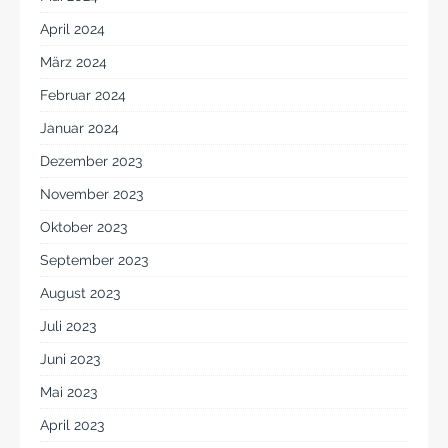
April 2024
März 2024
Februar 2024
Januar 2024
Dezember 2023
November 2023
Oktober 2023
September 2023
August 2023
Juli 2023
Juni 2023
Mai 2023
April 2023