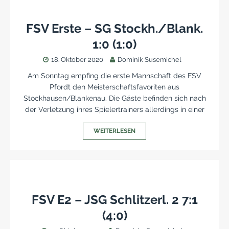
FSV Erste – SG Stockh./Blank.
1:0 (1:0)
18. Oktober 2020
Dominik Susemichel
Am Sonntag empfing die erste Mannschaft des FSV
Pfordt den Meisterschaftsfavoriten aus
Stockhausen/Blankenau. Die Gäste befinden sich nach
der Verletzung ihres Spielertrainers allerdings in einer
WEITERLESEN
FSV E2 – JSG Schlitzerl. 2 7:1
(4:0)