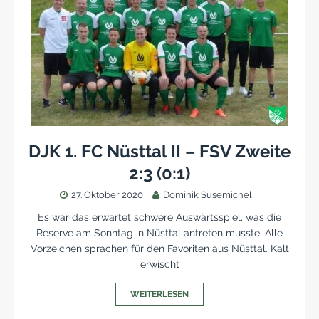
DJK 1. FC Nüsttal II – FSV Zweite
2:3 (0:1)
27. Oktober 2020
Dominik Susemichel
Es war das erwartet schwere Auswärtsspiel, was die
Reserve am Sonntag in Nüsttal antreten musste. Alle
Vorzeichen sprachen für den Favoriten aus Nüsttal. Kalt
erwischt
WEITERLESEN