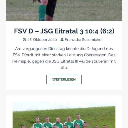
FSV D – JSG Eitratal 3 10:4 (6:2)
28. Oktober 2020
Franziska Susemichel
Am vergangenen Dienstag konnte die D-Jugend des
FSV Pfordt mit einer starken Leistung überzeugen. Das
Heimspiel gegen die JSG Eitratal III wurde souverän mit
10:4
WEITERLESEN