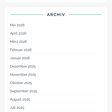
ARCHIV
Mai 2026
April 2026
März 2026
Februar 2026
Januar 2026
Dezember 2025
November 2025
Oktober 2025
September 2025
August 2025
Juli 2025