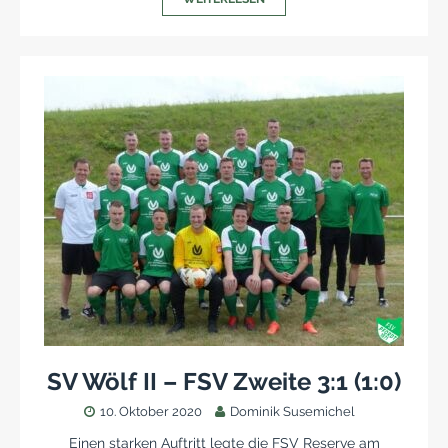
SV Wölf II – FSV Zweite 3:1 (1:0)
10. Oktober 2020
Dominik Susemichel
Einen starken Auftritt legte die FSV Reserve am