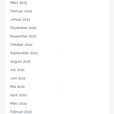
März 2023
Februar 2023
Januar 2023
Dezember 2022
November 2022
Oktober 2022
September 2022
August 2022
Juli 2022
Juni 2022
Mai 2022
April 2022
März 2022
Februar 2022