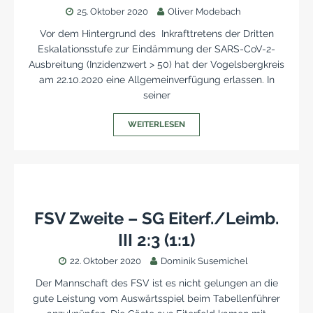
25. Oktober 2020
Oliver Modebach
Vor dem Hintergrund des Inkrafttretens der Dritten
Eskalationsstufe zur Eindämmung der SARS-CoV-2-
Ausbreitung (Inzidenzwert > 50) hat der Vogelsbergkreis
am 22.10.2020 eine Allgemeinverfügung erlassen. In
seiner
WEITERLESEN
FSV Zweite – SG Eiterf./Leimb.
III 2:3 (1:1)
22. Oktober 2020
Dominik Susemichel
Der Mannschaft des FSV ist es nicht gelungen an die
gute Leistung vom Auswärtsspiel beim Tabellenführer