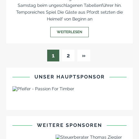
Samstag beim ungeschlagenen Tabellenführer hin.
Temporeiches Spiel Die Gäste aus Pfordt setzten die
Heimelf von Beginn an
WEITERLESEN
1
2
»
UNSER HAUPTSPONSOR
WEITERE SPONSOREN