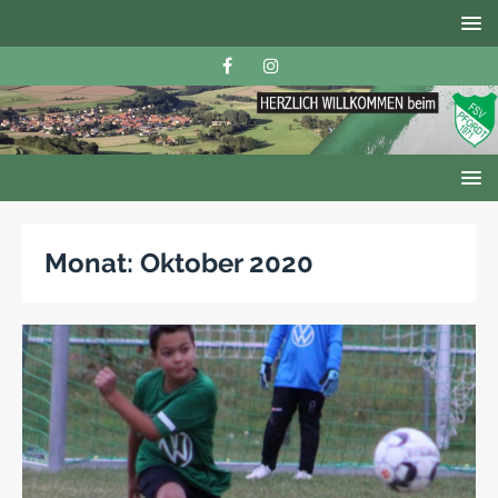
Monat:
Oktober 2020