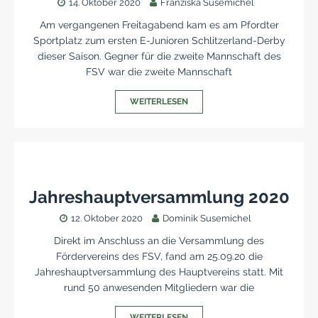
14. Oktober 2020
Franziska Susemichel
Am vergangenen Freitagabend kam es am Pfordter
Sportplatz zum ersten E-Junioren Schlitzerland-Derby
dieser Saison. Gegner für die zweite Mannschaft des
FSV war die zweite Mannschaft
WEITERLESEN
Jahreshauptversammlung 2020
12. Oktober 2020
Dominik Susemichel
Direkt im Anschluss an die Versammlung des
Fördervereins des FSV, fand am 25.09.20 die
Jahreshauptversammlung des Hauptvereins statt. Mit
rund 50 anwesenden Mitgliedern war die
WEITERLESEN