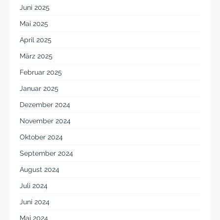
Juni 2025
Mai 2025
April 2025
März 2025
Februar 2025
Januar 2025
Dezember 2024
November 2024
Oktober 2024
September 2024
August 2024
Juli 2024
Juni 2024
Mai 2024