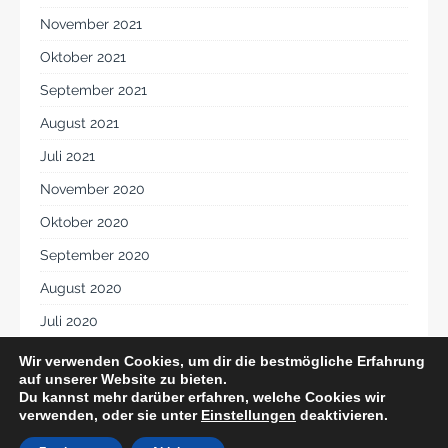
November 2021
Oktober 2021
September 2021
August 2021
Juli 2021
November 2020
Oktober 2020
September 2020
August 2020
Juli 2020
Juni 2020
Wir verwenden Cookies, um dir die bestmögliche Erfahrung
auf unserer Website zu bieten.
Du kannst mehr darüber erfahren, welche Cookies wir
verwenden, oder sie unter
Einstellungen
deaktivieren.