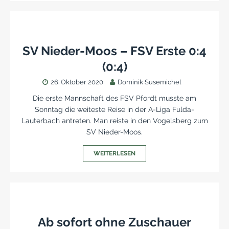
SV Nieder-Moos – FSV Erste 0:4
(0:4)
26. Oktober 2020
Dominik Susemichel
Die erste Mannschaft des FSV Pfordt musste am
Sonntag die weiteste Reise in der A-Liga Fulda-
Lauterbach antreten. Man reiste in den Vogelsberg zum
SV Nieder-Moos.
WEITERLESEN
Ab sofort ohne Zuschauer