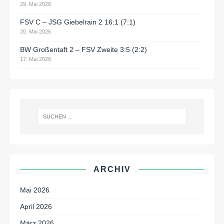
29. Mai 2026
FSV C – JSG Giebelrain 2 16:1 (7:1)
20. Mai 2026
BW Großentaft 2 – FSV Zweite 3:5 (2:2)
17. Mai 2026
ARCHIV
Mai 2026
April 2026
März 2026