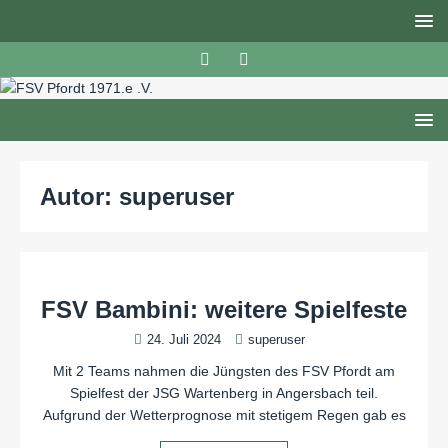
Autor:
superuser
FSV Bambini: weitere Spielfeste
24. Juli 2024
superuser
Mit 2 Teams nahmen die Jüngsten des FSV Pfordt am
Spielfest der JSG Wartenberg in Angersbach teil.
Aufgrund der Wetterprognose mit stetigem Regen gab es