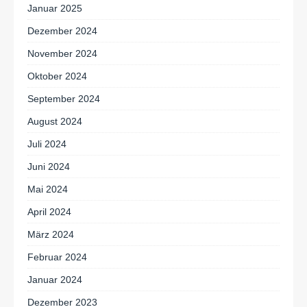
Januar 2025
Dezember 2024
November 2024
Oktober 2024
September 2024
August 2024
Juli 2024
Juni 2024
Mai 2024
April 2024
März 2024
Februar 2024
Januar 2024
Dezember 2023