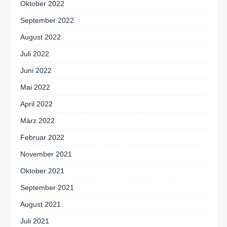
Oktober 2022
September 2022
August 2022
Juli 2022
Juni 2022
Mai 2022
April 2022
März 2022
Februar 2022
November 2021
Oktober 2021
September 2021
August 2021
Juli 2021