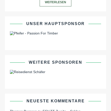
WEITERLESEN
UNSER HAUPTSPONSOR
WEITERE SPONSOREN
NEUESTE KOMMENTARE