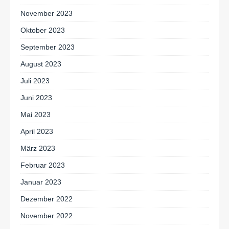
November 2023
Oktober 2023
September 2023
August 2023
Juli 2023
Juni 2023
Mai 2023
April 2023
März 2023
Februar 2023
Januar 2023
Dezember 2022
November 2022