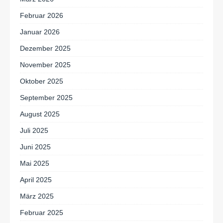
Februar 2026
Januar 2026
Dezember 2025
November 2025
Oktober 2025
September 2025
August 2025
Juli 2025
Juni 2025
Mai 2025
April 2025
März 2025
Februar 2025