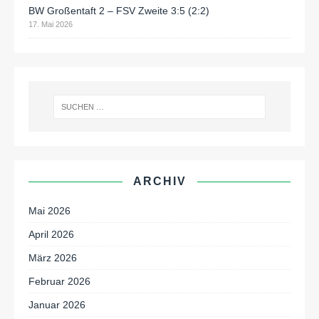
BW Großentaft 2 – FSV Zweite 3:5 (2:2)
17. Mai 2026
ARCHIV
Mai 2026
April 2026
März 2026
Februar 2026
Januar 2026