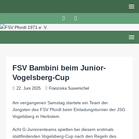
FSV Bambini beim Junior-
Vogelsberg-Cup
22. Juni 2025
Franziska Susemichel
Am vergangenen Samstag startete ein Team der
Jüngsten des FSV Pfordt beim Einladungsturnier der JSG
Vogelsberg in Herbstein.
Acht G-Juniorenteams spielten bei diesem erstmals
stattfindenden Vogelsberg-Cup nach den Regeln des