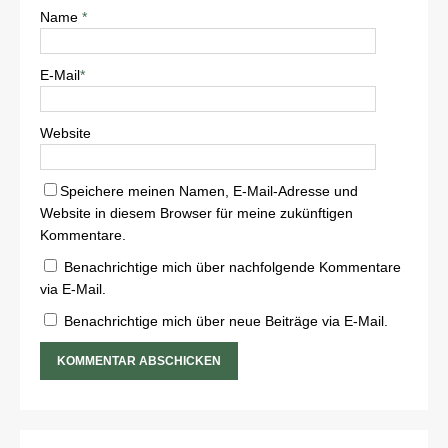
Name
*
E-Mail
*
Website
Speichere meinen Namen, E-Mail-Adresse und
Website in diesem Browser für meine zukünftigen
Kommentare.
Benachrichtige mich über nachfolgende Kommentare
via E-Mail.
Benachrichtige mich über neue Beiträge via E-Mail.