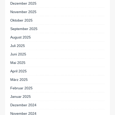
Dezember 2025
November 2025
Oktober 2025
September 2025
August 2025
Juli 2025
Juni 2025
Mai 2025
April 2025
März 2025
Februar 2025
Januar 2025
Dezember 2024
November 2024