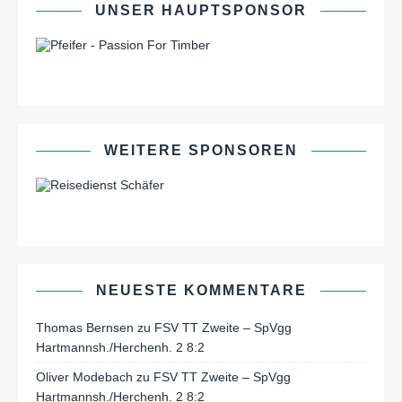
UNSER HAUPTSPONSOR
WEITERE SPONSOREN
NEUESTE KOMMENTARE
Thomas Bernsen
zu
FSV TT Zweite – SpVgg
Hartmannsh./Herchenh. 2 8:2
Oliver Modebach
zu
FSV TT Zweite – SpVgg
Hartmannsh./Herchenh. 2 8:2