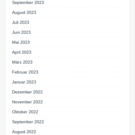
September 2023
August 2023
Juli 2023
Juni 2023
Mai 2023
April 2023
März 2023
Februar 2023
Januar 2023
Dezember 2022
November 2022
Oktober 2022
September 2022
August 2022