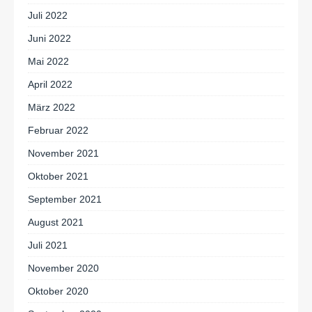
Juli 2022
Juni 2022
Mai 2022
April 2022
März 2022
Februar 2022
November 2021
Oktober 2021
September 2021
August 2021
Juli 2021
November 2020
Oktober 2020