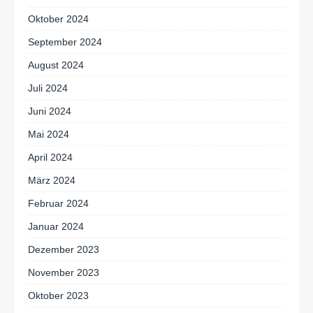
Oktober 2024
September 2024
August 2024
Juli 2024
Juni 2024
Mai 2024
April 2024
März 2024
Februar 2024
Januar 2024
Dezember 2023
November 2023
Oktober 2023