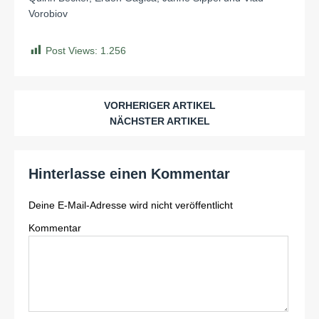
Vorobiov
Post Views:
1.256
VORHERIGER ARTIKEL
NÄCHSTER ARTIKEL
Hinterlasse einen Kommentar
Deine E-Mail-Adresse wird nicht veröffentlicht
Kommentar