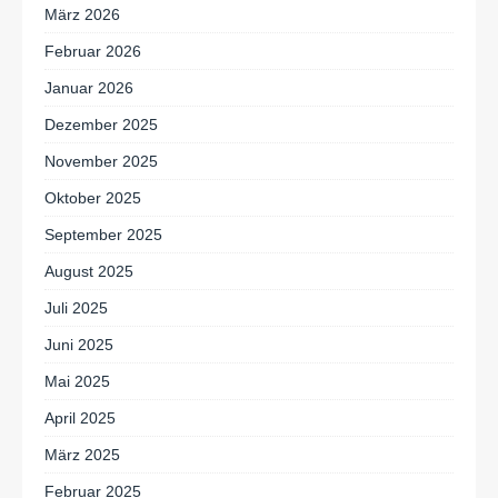
März 2026
Februar 2026
Januar 2026
Dezember 2025
November 2025
Oktober 2025
September 2025
August 2025
Juli 2025
Juni 2025
Mai 2025
April 2025
März 2025
Februar 2025