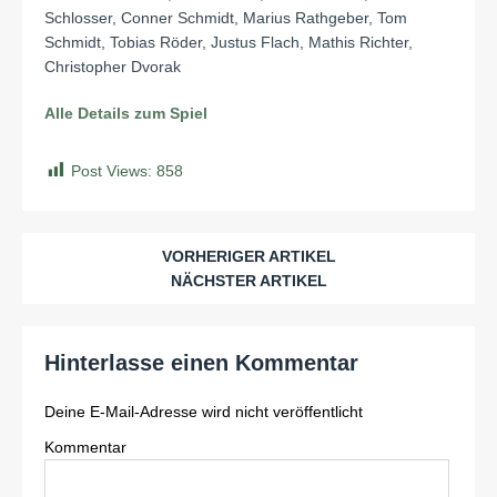
Schlosser, Conner Schmidt, Marius Rathgeber, Tom
Schmidt, Tobias Röder, Justus Flach, Mathis Richter,
Christopher Dvorak
Alle Details zum Spiel
Post Views:
858
VORHERIGER ARTIKEL
NÄCHSTER ARTIKEL
Hinterlasse einen Kommentar
Deine E-Mail-Adresse wird nicht veröffentlicht
Kommentar