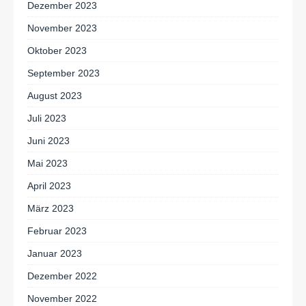
Dezember 2023
November 2023
Oktober 2023
September 2023
August 2023
Juli 2023
Juni 2023
Mai 2023
April 2023
März 2023
Februar 2023
Januar 2023
Dezember 2022
November 2022