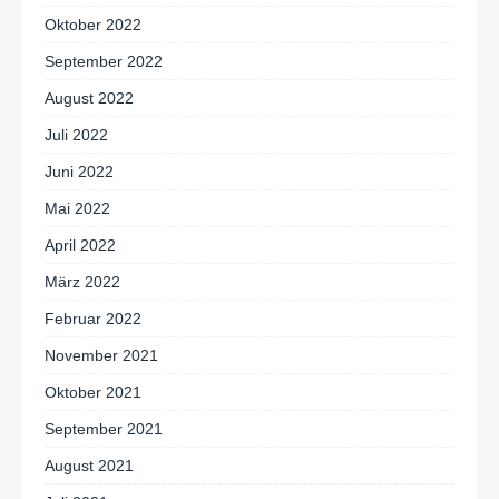
Oktober 2022
September 2022
August 2022
Juli 2022
Juni 2022
Mai 2022
April 2022
März 2022
Februar 2022
November 2021
Oktober 2021
September 2021
August 2021