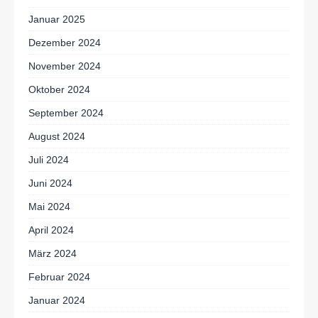
Januar 2025
Dezember 2024
November 2024
Oktober 2024
September 2024
August 2024
Juli 2024
Juni 2024
Mai 2024
April 2024
März 2024
Februar 2024
Januar 2024