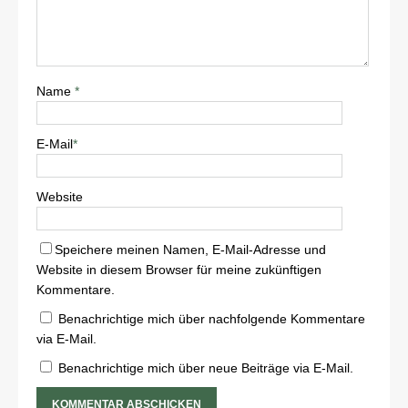
Name
*
E-Mail
*
Website
Speichere meinen Namen, E-Mail-Adresse und
Website in diesem Browser für meine zukünftigen
Kommentare.
Benachrichtige mich über nachfolgende Kommentare
via E-Mail.
Benachrichtige mich über neue Beiträge via E-Mail.