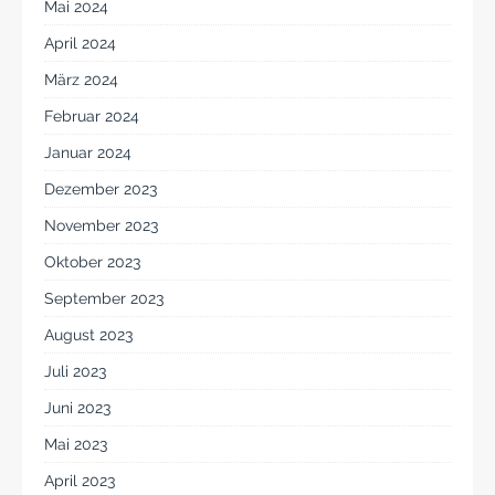
Mai 2024
April 2024
März 2024
Februar 2024
Januar 2024
Dezember 2023
November 2023
Oktober 2023
September 2023
August 2023
Juli 2023
Juni 2023
Mai 2023
April 2023