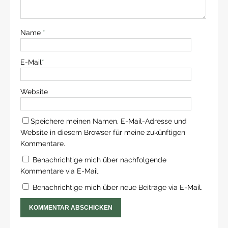
Name
*
E-Mail
*
Website
Speichere meinen Namen, E-Mail-Adresse und
Website in diesem Browser für meine zukünftigen
Kommentare.
Benachrichtige mich über nachfolgende
Kommentare via E-Mail.
Benachrichtige mich über neue Beiträge via E-Mail.