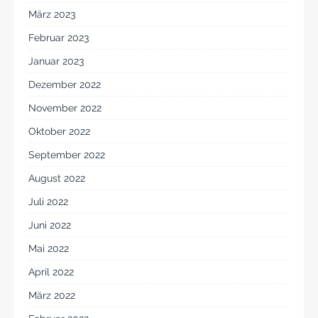
März 2023
Februar 2023
Januar 2023
Dezember 2022
November 2022
Oktober 2022
September 2022
August 2022
Juli 2022
Juni 2022
Mai 2022
April 2022
März 2022