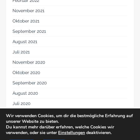
Februar 2022
November 2021
Oktober 2021
September 2021
August 2021
Juli 2021
November 2020
Oktober 2020
September 2020
August 2020
Juli 2020
Juni 2020
Wir verwenden Cookies, um dir die bestmögliche Erfahrung auf
unserer Website zu bieten.
Du kannst mehr darüber erfahren, welche Cookies wir
verwenden, oder sie unter
Einstellungen
deaktivieren.