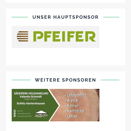
UNSER HAUPTSPONSOR
WEITERE SPONSOREN