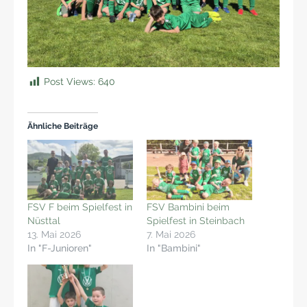
Post Views:
640
Ähnliche Beiträge
FSV F beim Spielfest in
FSV Bambini beim
Nüsttal
Spielfest in Steinbach
13. Mai 2026
7. Mai 2026
In "F-Junioren"
In "Bambini"