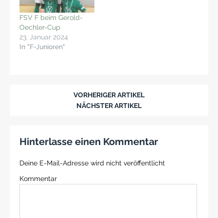
FSV F beim Gerold-
Oechler-Cup
23. Januar 2024
In "F-Junioren"
VORHERIGER ARTIKEL
NÄCHSTER ARTIKEL
Hinterlasse einen Kommentar
Deine E-Mail-Adresse wird nicht veröffentlicht
Kommentar