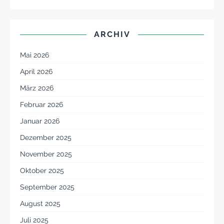
ARCHIV
Mai 2026
April 2026
März 2026
Februar 2026
Januar 2026
Dezember 2025
November 2025
Oktober 2025
September 2025
August 2025
Juli 2025