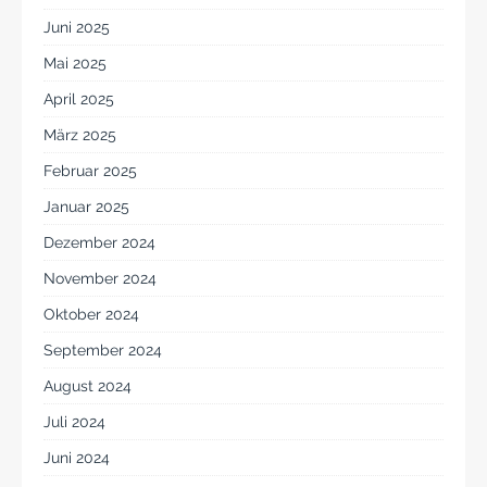
Juni 2025
Mai 2025
April 2025
März 2025
Februar 2025
Januar 2025
Dezember 2024
November 2024
Oktober 2024
September 2024
August 2024
Juli 2024
Juni 2024