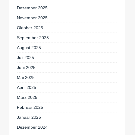
Dezember 2025
November 2025
Oktober 2025
September 2025
August 2025
Juli 2025
Juni 2025
Mai 2025
April 2025
März 2025
Februar 2025
Januar 2025
Dezember 2024