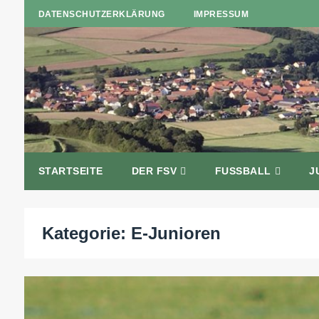
DATENSCHUTZERKLÄRUNG
IMPRESSUM
STARTSEITE
DER FSV
FUSSBALL
J
Kategorie:
E-Junioren