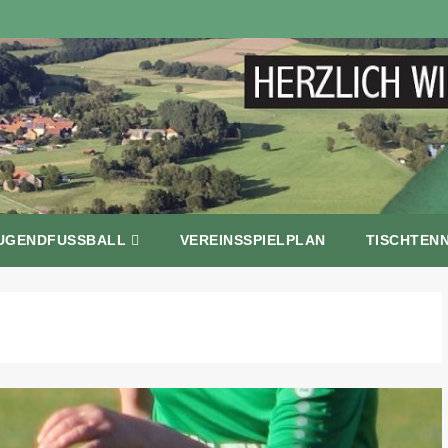
UGENDFUSSBALL
VEREINSSPIELPLAN
TISCHTENN