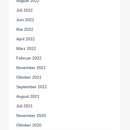
August 2022
Juli 2022
Juni 2022
Mai 2022
April 2022
März 2022
Februar 2022
November 2021
Oktober 2021
September 2021
August 2021
Juli 2021
November 2020
Oktober 2020