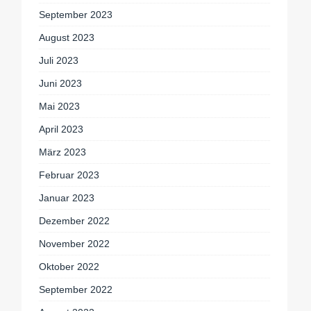
September 2023
August 2023
Juli 2023
Juni 2023
Mai 2023
April 2023
März 2023
Februar 2023
Januar 2023
Dezember 2022
November 2022
Oktober 2022
September 2022