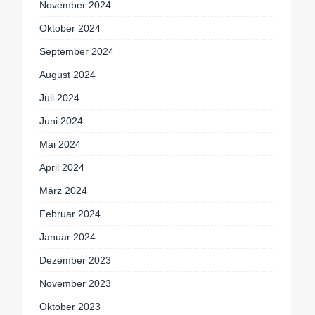
November 2024
Oktober 2024
September 2024
August 2024
Juli 2024
Juni 2024
Mai 2024
April 2024
März 2024
Februar 2024
Januar 2024
Dezember 2023
November 2023
Oktober 2023