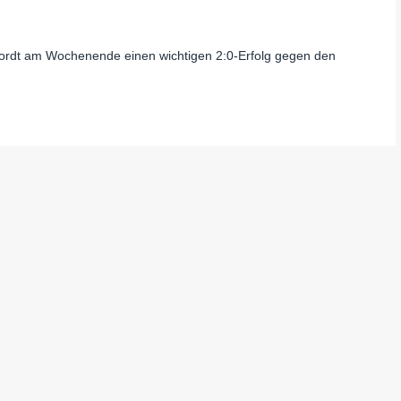
fordt am Wochenende einen wichtigen 2:0-Erfolg gegen den