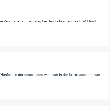
die Zuschauer am Samstag bei den E-Junioren des FSV Pfordt.
/Hünfeld, in der entschieden wird, wer in der Kreisklasse und wer