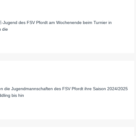
e E-Jugend des FSV Pfordt am Wochenende beim Turnier in
 die
en die Jugendmannschaften des FSV Pfordt ihre Saison 2024/2025
dling bis hin