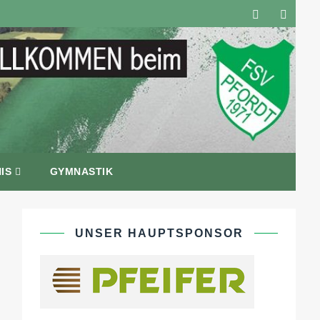
IS
GYMNASTIK
UNSER HAUPTSPONSOR