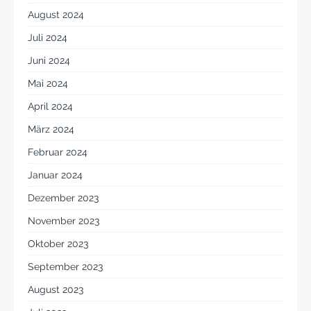
August 2024
Juli 2024
Juni 2024
Mai 2024
April 2024
März 2024
Februar 2024
Januar 2024
Dezember 2023
November 2023
Oktober 2023
September 2023
August 2023