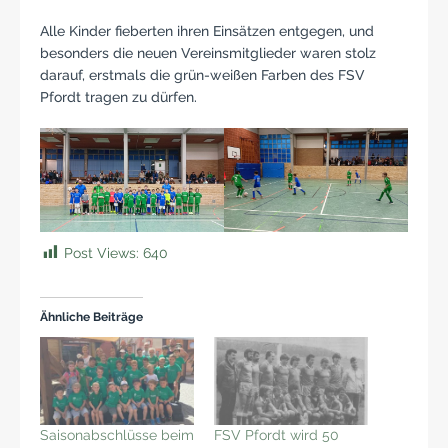
Alle Kinder fieberten ihren Einsätzen entgegen, und
besonders die neuen Vereinsmitglieder waren stolz
darauf, erstmals die grün-weißen Farben des FSV
Pfordt tragen zu dürfen.
Post Views:
640
Ähnliche Beiträge
Saisonabschlüsse beim
FSV Pfordt wird 50