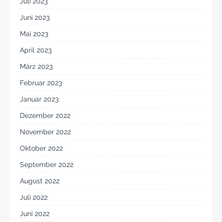
Juli 2023
Juni 2023
Mai 2023
April 2023
März 2023
Februar 2023
Januar 2023
Dezember 2022
November 2022
Oktober 2022
September 2022
August 2022
Juli 2022
Juni 2022