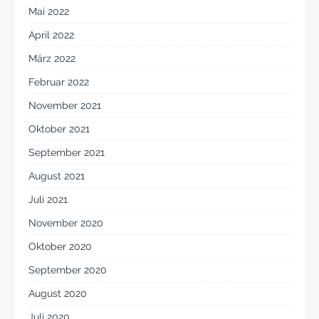
Mai 2022
April 2022
März 2022
Februar 2022
November 2021
Oktober 2021
September 2021
August 2021
Juli 2021
November 2020
Oktober 2020
September 2020
August 2020
Juli 2020