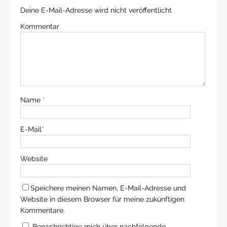
Deine E-Mail-Adresse wird nicht veröffentlicht
Kommentar
Name
*
E-Mail
*
Website
Speichere meinen Namen, E-Mail-Adresse und
Website in diesem Browser für meine zukünftigen
Kommentare.
Benachrichtige mich über nachfolgende