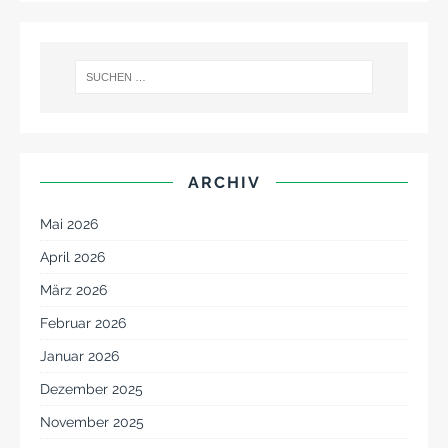
ARCHIV
Mai 2026
April 2026
März 2026
Februar 2026
Januar 2026
Dezember 2025
November 2025