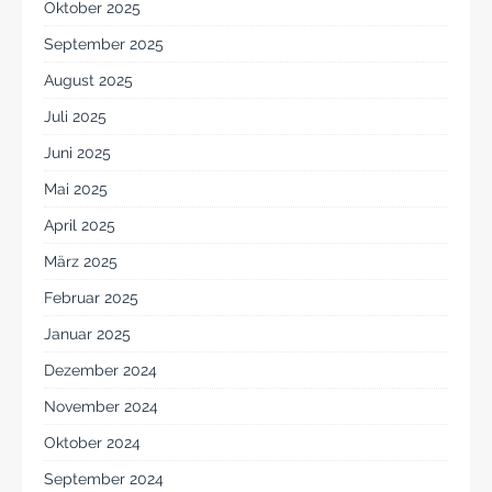
Oktober 2025
September 2025
August 2025
Juli 2025
Juni 2025
Mai 2025
April 2025
März 2025
Februar 2025
Januar 2025
Dezember 2024
November 2024
Oktober 2024
September 2024