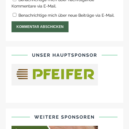
Kommentare via E-Mail.
Benachrichtige mich über neue Beiträge via E-Mail.
UNSER HAUPTSPONSOR
WEITERE SPONSOREN