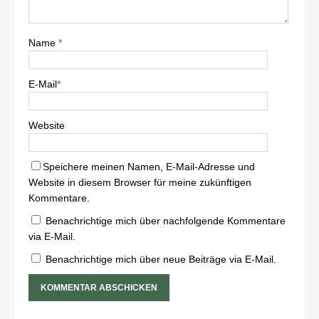
Name
*
E-Mail
*
Website
Speichere meinen Namen, E-Mail-Adresse und
Website in diesem Browser für meine zukünftigen
Kommentare.
Benachrichtige mich über nachfolgende Kommentare
via E-Mail.
Benachrichtige mich über neue Beiträge via E-Mail.