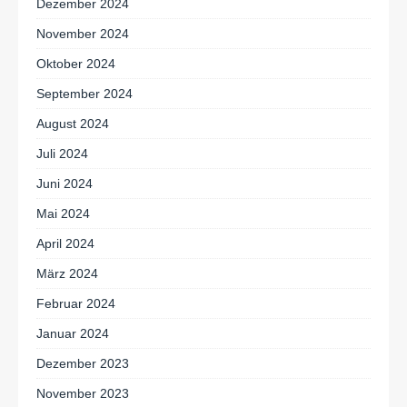
Dezember 2024
November 2024
Oktober 2024
September 2024
August 2024
Juli 2024
Juni 2024
Mai 2024
April 2024
März 2024
Februar 2024
Januar 2024
Dezember 2023
November 2023