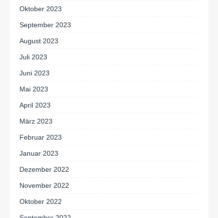
Oktober 2023
September 2023
August 2023
Juli 2023
Juni 2023
Mai 2023
April 2023
März 2023
Februar 2023
Januar 2023
Dezember 2022
November 2022
Oktober 2022
September 2022