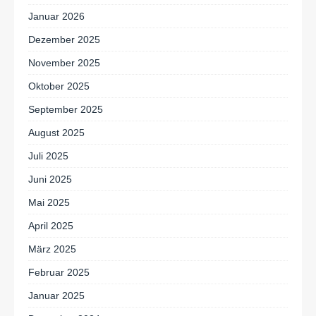
Januar 2026
Dezember 2025
November 2025
Oktober 2025
September 2025
August 2025
Juli 2025
Juni 2025
Mai 2025
April 2025
März 2025
Februar 2025
Januar 2025