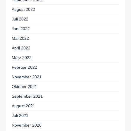
August 2022
Juli 2022
Juni 2022
Mai 2022
April 2022
März 2022
Februar 2022
November 2021
Oktober 2021
September 2021
August 2021
Juli 2021
November 2020