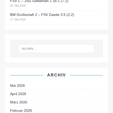
FSV C – JSG Giebelrain 2 16:1 (7:1)
20. Mai 2026
BW Großentaft 2 – FSV Zweite 3:5 (2:2)
17. Mai 2026
ARCHIV
Mai 2026
April 2026
März 2026
Februar 2026