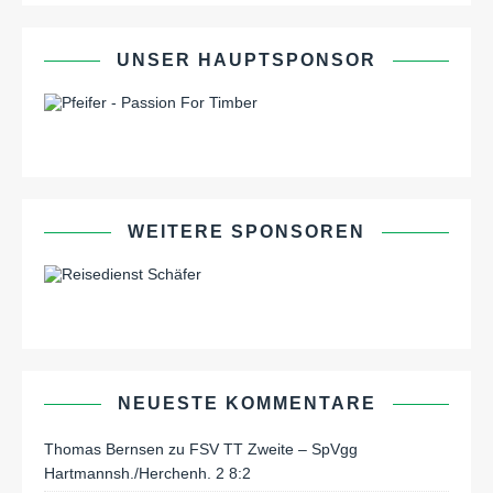
UNSER HAUPTSPONSOR
WEITERE SPONSOREN
NEUESTE KOMMENTARE
Thomas Bernsen
zu
FSV TT Zweite – SpVgg
Hartmannsh./Herchenh. 2 8:2