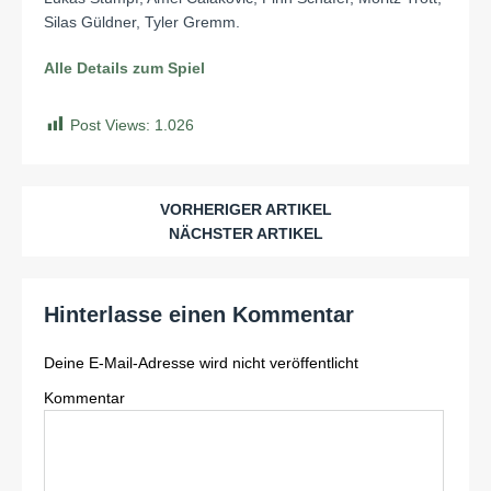
Silas Güldner, Tyler Gremm.
Alle Details zum Spiel
Post Views:
1.026
VORHERIGER ARTIKEL
NÄCHSTER ARTIKEL
Hinterlasse einen Kommentar
Deine E-Mail-Adresse wird nicht veröffentlicht
Kommentar