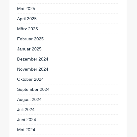
Mai 2025
April 2025
März 2025
Februar 2025
Januar 2025
Dezember 2024
November 2024
Oktober 2024
September 2024
August 2024
Juli 2024
Juni 2024
Mai 2024