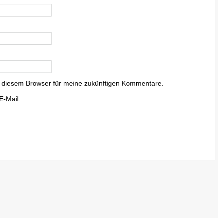
 diesem Browser für meine zukünftigen Kommentare.
E-Mail.