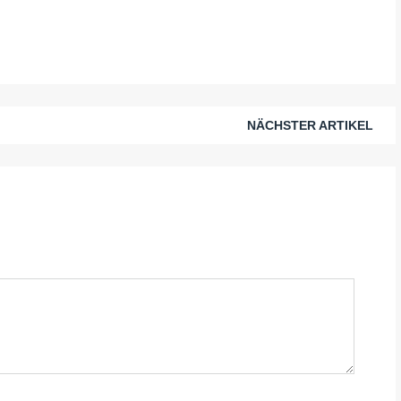
NÄCHSTER ARTIKEL