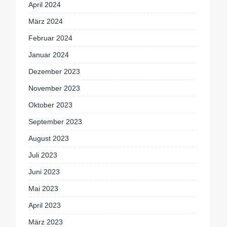
April 2024
März 2024
Februar 2024
Januar 2024
Dezember 2023
November 2023
Oktober 2023
September 2023
August 2023
Juli 2023
Juni 2023
Mai 2023
April 2023
März 2023