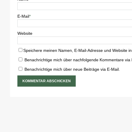
E-Mail
*
Website
Speichere meinen Namen, E-Mail-Adresse und Website in
Benachrichtige mich über nachfolgende Kommentare via 
Benachrichtige mich über neue Beiträge via E-Mail.