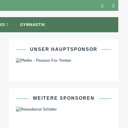
IS
GYMNASTIK
UNSER HAUPTSPONSOR
WEITERE SPONSOREN