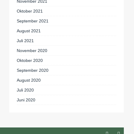
November 2021
Oktober 2021
September 2021
August 2021
Juli 2021
November 2020
Oktober 2020
September 2020
August 2020
Juli 2020
Juni 2020