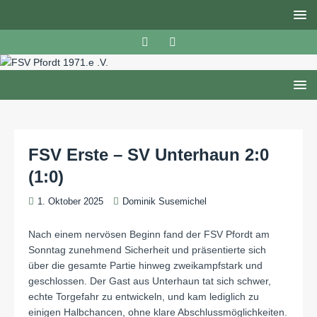
FSV Erste – SV Unterhaun 2:0
(1:0)
1. Oktober 2025
Dominik Susemichel
Nach einem nervösen Beginn fand der FSV Pfordt am
Sonntag zunehmend Sicherheit und präsentierte sich
über die gesamte Partie hinweg zweikampfstark und
geschlossen. Der Gast aus Unterhaun tat sich schwer,
echte Torgefahr zu entwickeln, und kam lediglich zu
einigen Halbchancen, ohne klare Abschlussmöglichkeiten.