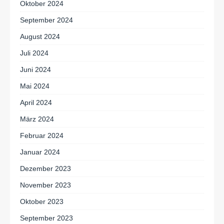
Oktober 2024
September 2024
August 2024
Juli 2024
Juni 2024
Mai 2024
April 2024
März 2024
Februar 2024
Januar 2024
Dezember 2023
November 2023
Oktober 2023
September 2023