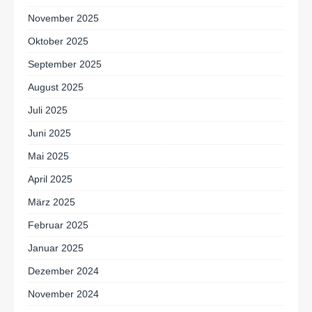
November 2025
Oktober 2025
September 2025
August 2025
Juli 2025
Juni 2025
Mai 2025
April 2025
März 2025
Februar 2025
Januar 2025
Dezember 2024
November 2024