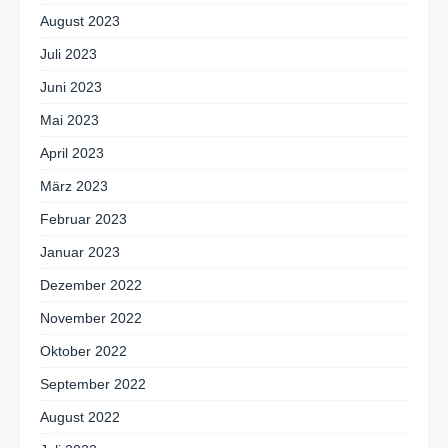
August 2023
Juli 2023
Juni 2023
Mai 2023
April 2023
März 2023
Februar 2023
Januar 2023
Dezember 2022
November 2022
Oktober 2022
September 2022
August 2022