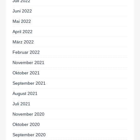
Juli 2022
Juni 2022
Mai 2022
April 2022
März 2022
Februar 2022
November 2021
Oktober 2021
September 2021
August 2021
Juli 2021
November 2020
Oktober 2020
September 2020