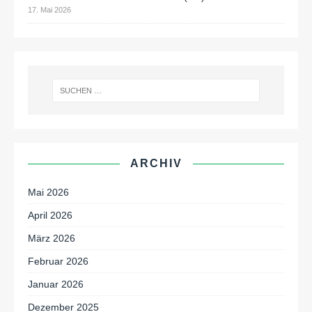
17. Mai 2026
ARCHIV
Mai 2026
April 2026
März 2026
Februar 2026
Januar 2026
Dezember 2025