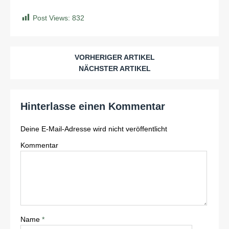
Post Views:
832
VORHERIGER ARTIKEL
NÄCHSTER ARTIKEL
Hinterlasse einen Kommentar
Deine E-Mail-Adresse wird nicht veröffentlicht
Kommentar
Name
*