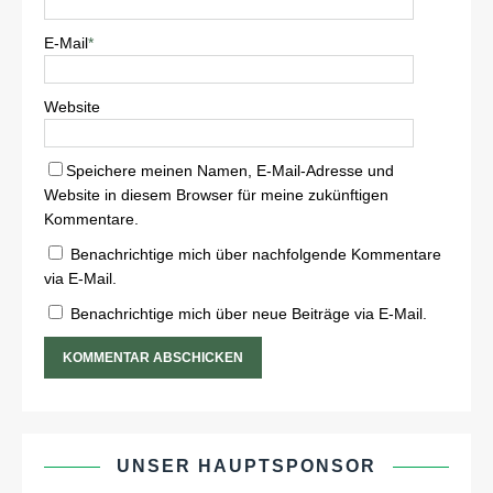
E-Mail
*
Website
Speichere meinen Namen, E-Mail-Adresse und
Website in diesem Browser für meine zukünftigen
Kommentare.
Benachrichtige mich über nachfolgende Kommentare
via E-Mail.
Benachrichtige mich über neue Beiträge via E-Mail.
UNSER HAUPTSPONSOR