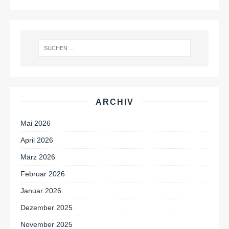
ARCHIV
Mai 2026
April 2026
März 2026
Februar 2026
Januar 2026
Dezember 2025
November 2025