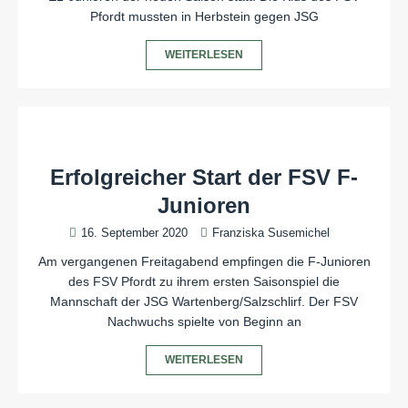
Pfordt mussten in Herbstein gegen JSG
WEITERLESEN
Erfolgreicher Start der FSV F-
Junioren
16. September 2020
Franziska Susemichel
Am vergangenen Freitagabend empfingen die F-Junioren
des FSV Pfordt zu ihrem ersten Saisonspiel die
Mannschaft der JSG Wartenberg/Salzschlirf. Der FSV
Nachwuchs spielte von Beginn an
WEITERLESEN