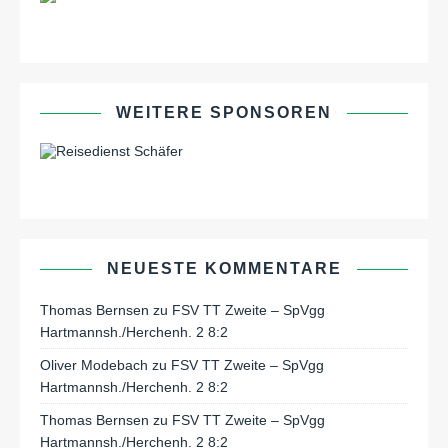
WEITERE SPONSOREN
NEUESTE KOMMENTARE
Thomas Bernsen
zu
FSV TT Zweite – SpVgg
Hartmannsh./Herchenh. 2 8:2
Oliver Modebach
zu
FSV TT Zweite – SpVgg
Hartmannsh./Herchenh. 2 8:2
Thomas Bernsen
zu
FSV TT Zweite – SpVgg
Hartmannsh./Herchenh. 2 8:2