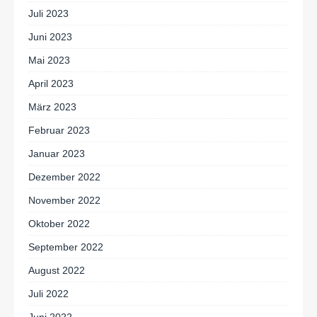
Juli 2023
Juni 2023
Mai 2023
April 2023
März 2023
Februar 2023
Januar 2023
Dezember 2022
November 2022
Oktober 2022
September 2022
August 2022
Juli 2022
Juni 2022