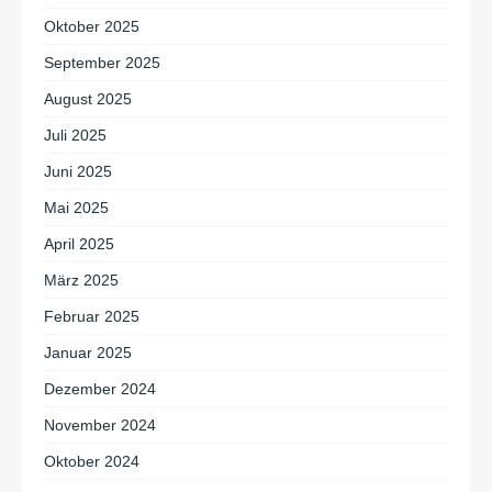
Oktober 2025
September 2025
August 2025
Juli 2025
Juni 2025
Mai 2025
April 2025
März 2025
Februar 2025
Januar 2025
Dezember 2024
November 2024
Oktober 2024