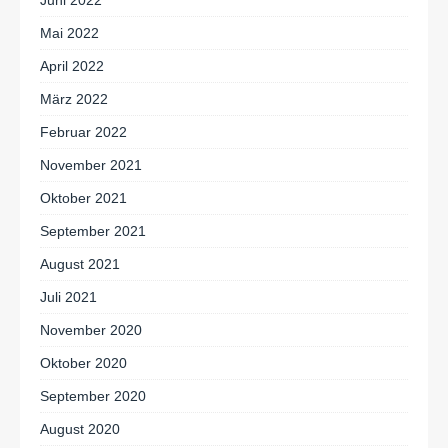
Mai 2022
April 2022
März 2022
Februar 2022
November 2021
Oktober 2021
September 2021
August 2021
Juli 2021
November 2020
Oktober 2020
September 2020
August 2020