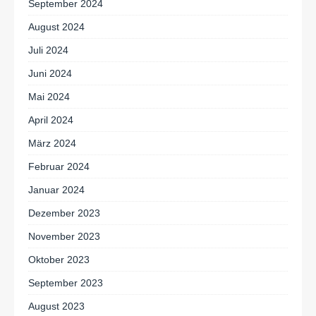
September 2024
August 2024
Juli 2024
Juni 2024
Mai 2024
April 2024
März 2024
Februar 2024
Januar 2024
Dezember 2023
November 2023
Oktober 2023
September 2023
August 2023