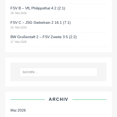
FSV B – VfL Philippsthal 4:2 (2:1)
29. Mai 2026
FSV C – JSG Giebelrain 2 16:1 (7:1)
20. Mai 2026
BW Großentaft 2 – FSV Zweite 3:5 (2:2)
17. Mai 2026
ARCHIV
Mai 2026