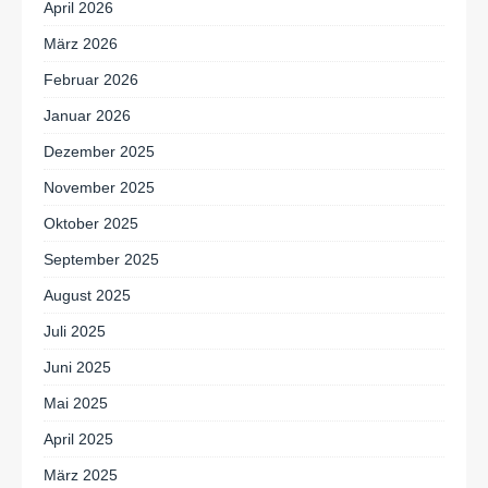
April 2026
März 2026
Februar 2026
Januar 2026
Dezember 2025
November 2025
Oktober 2025
September 2025
August 2025
Juli 2025
Juni 2025
Mai 2025
April 2025
März 2025