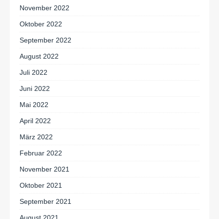
November 2022
Oktober 2022
September 2022
August 2022
Juli 2022
Juni 2022
Mai 2022
April 2022
März 2022
Februar 2022
November 2021
Oktober 2021
September 2021
August 2021