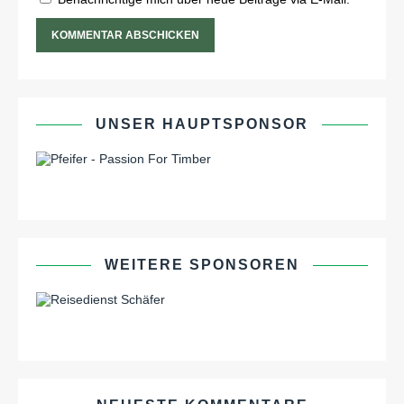
UNSER HAUPTSPONSOR
WEITERE SPONSOREN