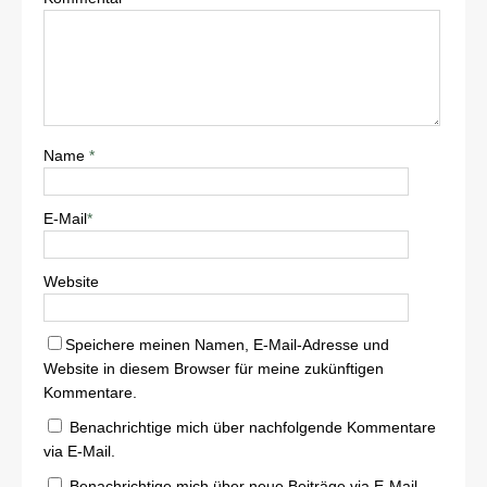
Name
*
E-Mail
*
Website
Speichere meinen Namen, E-Mail-Adresse und
Website in diesem Browser für meine zukünftigen
Kommentare.
Benachrichtige mich über nachfolgende Kommentare
via E-Mail.
Benachrichtige mich über neue Beiträge via E-Mail.