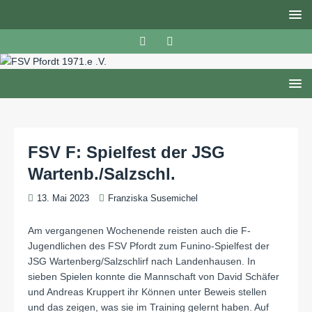
FSV F: Spielfest der JSG
Wartenb./Salzschl.
13. Mai 2023
Franziska Susemichel
Am vergangenen Wochenende reisten auch die F-
Jugendlichen des FSV Pfordt zum Funino-Spielfest der
JSG Wartenberg/Salzschlirf nach Landenhausen. In
sieben Spielen konnte die Mannschaft von David Schäfer
und Andreas Kruppert ihr Können unter Beweis stellen
und das zeigen, was sie im Training gelernt haben. Auf