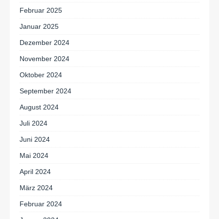
Februar 2025
Januar 2025
Dezember 2024
November 2024
Oktober 2024
September 2024
August 2024
Juli 2024
Juni 2024
Mai 2024
April 2024
März 2024
Februar 2024