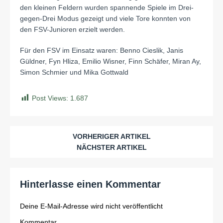
den kleinen Feldern wurden spannende Spiele im Drei-
gegen-Drei Modus gezeigt und viele Tore konnten von
den FSV-Junioren erzielt werden.
Für den FSV im Einsatz waren: Benno Cieslik, Janis
Güldner, Fyn Hliza, Emilio Wisner, Finn Schäfer, Miran Ay,
Simon Schmier und Mika Gottwald
Post Views:
1.687
VORHERIGER ARTIKEL
NÄCHSTER ARTIKEL
Hinterlasse einen Kommentar
Deine E-Mail-Adresse wird nicht veröffentlicht
Kommentar