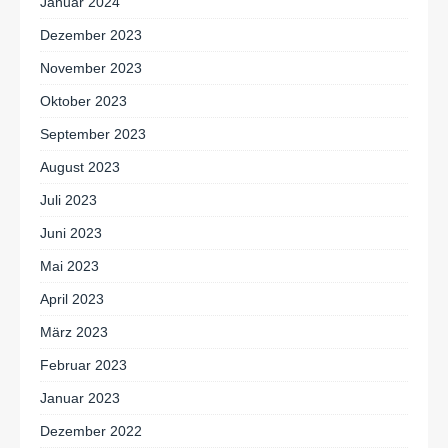
Januar 2024
Dezember 2023
November 2023
Oktober 2023
September 2023
August 2023
Juli 2023
Juni 2023
Mai 2023
April 2023
März 2023
Februar 2023
Januar 2023
Dezember 2022