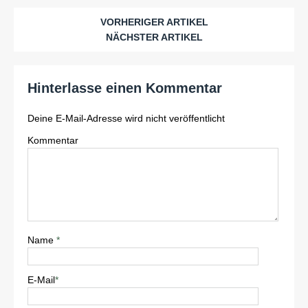
VORHERIGER ARTIKEL
NÄCHSTER ARTIKEL
Hinterlasse einen Kommentar
Deine E-Mail-Adresse wird nicht veröffentlicht
Kommentar
Name
*
E-Mail
*