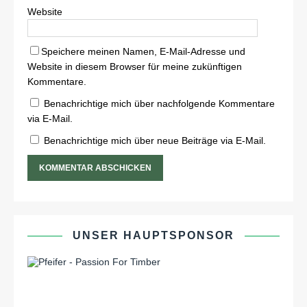
Website
Speichere meinen Namen, E-Mail-Adresse und
Website in diesem Browser für meine zukünftigen
Kommentare.
Benachrichtige mich über nachfolgende Kommentare
via E-Mail.
Benachrichtige mich über neue Beiträge via E-Mail.
UNSER HAUPTSPONSOR