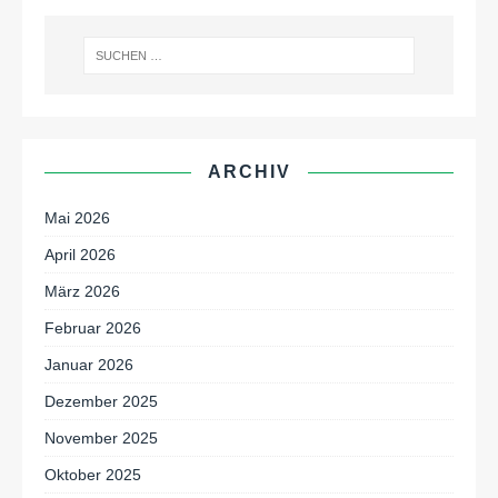
ARCHIV
Mai 2026
April 2026
März 2026
Februar 2026
Januar 2026
Dezember 2025
November 2025
Oktober 2025