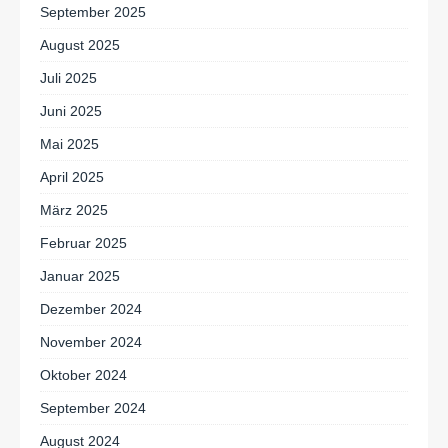
September 2025
August 2025
Juli 2025
Juni 2025
Mai 2025
April 2025
März 2025
Februar 2025
Januar 2025
Dezember 2024
November 2024
Oktober 2024
September 2024
August 2024