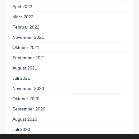
April 2022
März 2022
Februar 2022
November 2021
Oktober 2021
September 2021
August 2021
Juli 2021
November 2020
Oktober 2020
September 2020
August 2020
Juli 2020