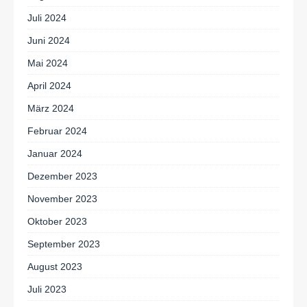
Juli 2024
Juni 2024
Mai 2024
April 2024
März 2024
Februar 2024
Januar 2024
Dezember 2023
November 2023
Oktober 2023
September 2023
August 2023
Juli 2023