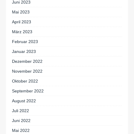
Juni 2023
Mai 2023
April 2023
März 2023
Februar 2023
Januar 2023
Dezember 2022
November 2022
Oktober 2022
September 2022
August 2022
Juli 2022
Juni 2022
Mai 2022