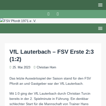
VfL Lauterbach – FSV Erste 2:3
(1:2)
25. Mai 2023
Christian Horn
Das letzte Auswärtsspiel der Saison stand für den FSV
Pfordt an und Gastgeber war der VfL Lauterbach.
Mit 1:0 ging der VfL Lauterbach durch Christian Turcin
bereits in der 2. Spielminute in Führung. Ein denkbar
schlechter Start für die Mannschaft von Trainer Hans