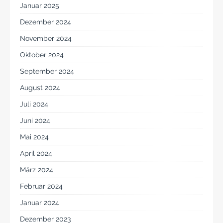
Januar 2025
Dezember 2024
November 2024
Oktober 2024
September 2024
August 2024
Juli 2024
Juni 2024
Mai 2024
April 2024
März 2024
Februar 2024
Januar 2024
Dezember 2023