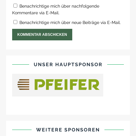
Benachrichtige mich über nachfolgende
Kommentare via E-Mail.
Benachrichtige mich über neue Beiträge via E-Mail.
UNSER HAUPTSPONSOR
WEITERE SPONSOREN