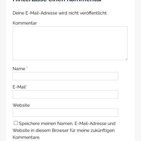
Deine E-Mail-Adresse wird nicht veröffentlicht
Kommentar
Name
*
E-Mail
*
Website
Speichere meinen Namen, E-Mail-Adresse und
Website in diesem Browser für meine zukünftigen
Kommentare.