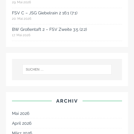
29. Mai 2026
FSV C – JSG Giebelrain 2 16:1 (7:1)
20. Mai 2026
BW Großentaft 2 – FSV Zweite 3:5 (2:2)
17. Mai 2026
ARCHIV
Mai 2026
April 2026
März 2026