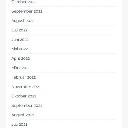
Oktober 2022
September 2022
August 2022
Juli 2022
Juni 2022
Mai 2022
April 2022
März 2022
Februar 2022
November 2021
Oktober 2021
September 2021
August 2021
Juli 2021