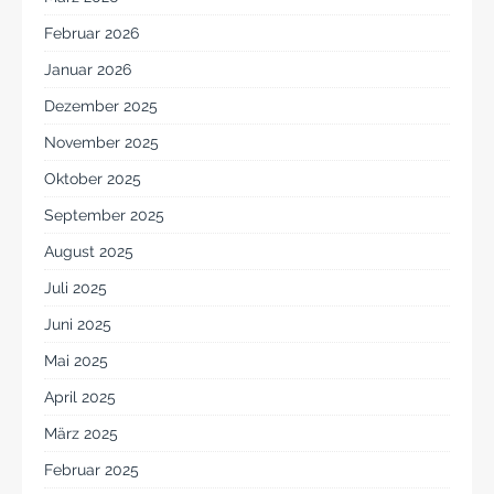
Februar 2026
Januar 2026
Dezember 2025
November 2025
Oktober 2025
September 2025
August 2025
Juli 2025
Juni 2025
Mai 2025
April 2025
März 2025
Februar 2025