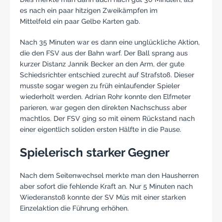
es nach ein paar hitzigen Zweikämpfen im
Mittelfeld ein paar Gelbe Karten gab.
Nach 35 Minuten war es dann eine unglückliche Aktion,
die den FSV aus der Bahn warf. Der Ball sprang aus
kurzer Distanz Jannik Becker an den Arm, der gute
Schiedsrichter entschied zurecht auf Strafstoß. Dieser
musste sogar wegen zu früh einlaufender Spieler
wiederholt werden. Adrian Rohr konnte den Elfmeter
parieren, war gegen den direkten Nachschuss aber
machtlos. Der FSV ging so mit einem Rückstand nach
einer eigentlich soliden ersten Hälfte in die Pause.
Spielerisch starker Gegner
Nach dem Seitenwechsel merkte man den Hausherren
aber sofort die fehlende Kraft an. Nur 5 Minuten nach
Wiederanstoß konnte der SV Müs mit einer starken
Einzelaktion die Führung erhöhen.