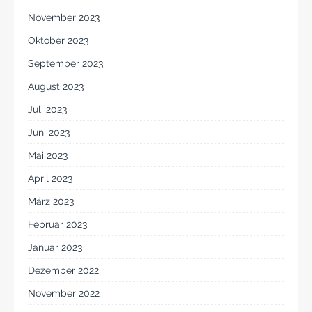
November 2023
Oktober 2023
September 2023
August 2023
Juli 2023
Juni 2023
Mai 2023
April 2023
März 2023
Februar 2023
Januar 2023
Dezember 2022
November 2022